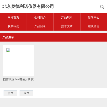
北京奥德利诺仪器有限公司
网站首页
公司简介
产品展示
新闻中心
联系我们
产品目录
技术文章
在线留言
产品展示
固体表面Zeta电位分析仪
首页
末页